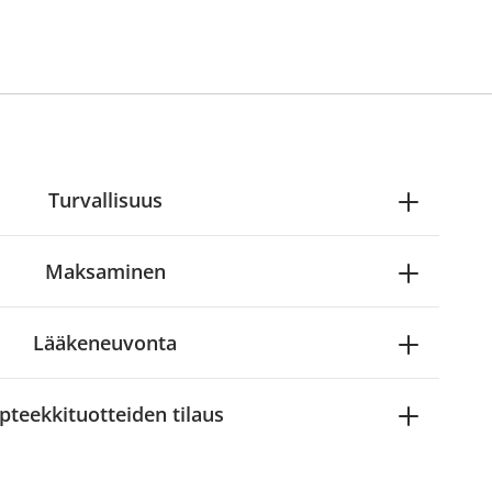
Turvallisuus
Maksaminen
Lääkeneuvonta
pteekkituotteiden tilaus