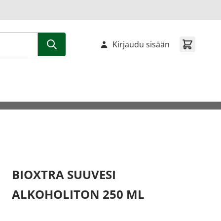
Kirjaudu sisään
BIOXTRA SUUVESI
ALKOHOLITON 250 ML