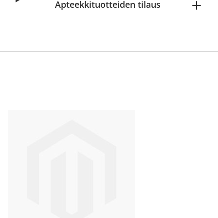
Apteekkituotteiden tilaus