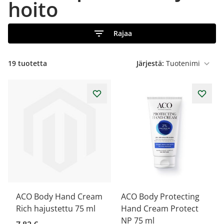
hoito
Rajaa
19
tuotetta
Järjestä:
ACO Body Hand Cream
ACO Body Protecting
Rich hajustettu 75 ml
Hand Cream Protect
NP 75 ml