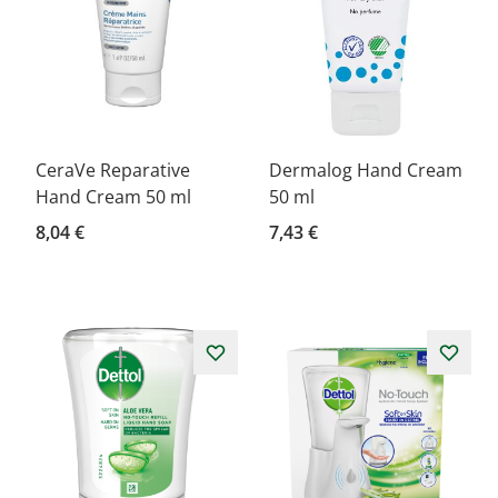
CeraVe Reparative
Dermalog Hand Cream
Hand Cream 50 ml
50 ml
8,04 €
7,43 €