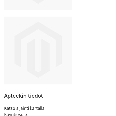
Apteekin tiedot
Katso sijainti kartalla
Käyntiosoite: