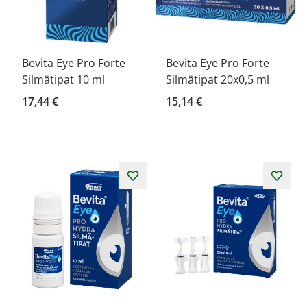
Bevita Eye Pro Forte
Bevita Eye Pro Forte
Silmätipat 10 ml
Silmätipat 20x0,5 ml
17,44 €
15,14 €