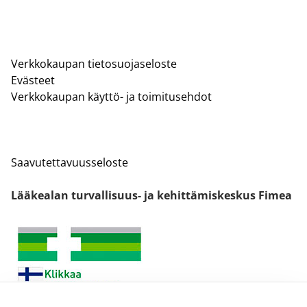
Verkkokaupan tietosuojaseloste
Evästeet
Verkkokaupan käyttö- ja toimitusehdot
Saavutettavuusseloste
Lääkealan turvallisuus- ja kehittämiskeskus Fimea