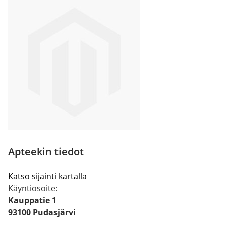
Apteekin tiedot
Katso sijainti kartalla
Käyntiosoite:
Kauppatie 1
93100 Pudasjärvi