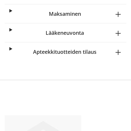
Maksaminen
Lääkeneuvonta
Apteekkituotteiden tilaus