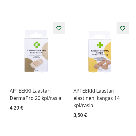
APTEEKKI Laastari
APTEEKKI Laastari
DermaPro 20 kpl/rasia
elastinen, kangas 14
kpl/rasia
4,29 €
3,50 €