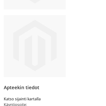
Apteekin tiedot
Katso sijainti kartalla
Käyntiosoite: