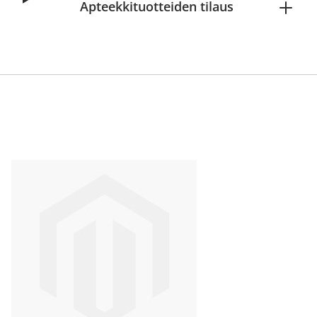
Apteekkituotteiden tilaus