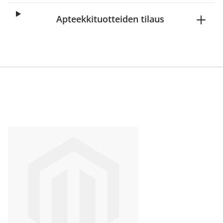
Apteekkituotteiden tilaus