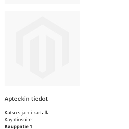
Apteekin tiedot
Katso sijainti kartalla
Käyntiosoite:
Kauppatie 1