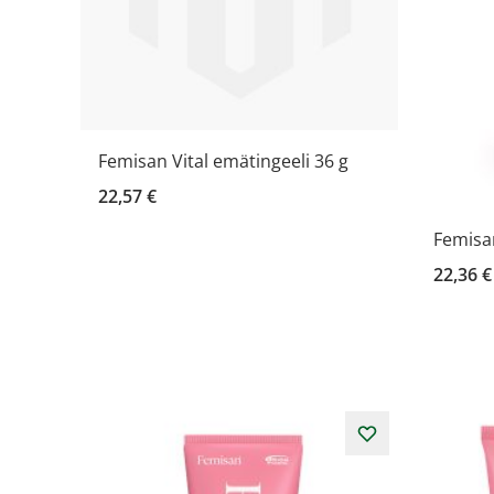
Femisan Vital emätingeeli 36 g
22,57 €
Femisa
22,36 €