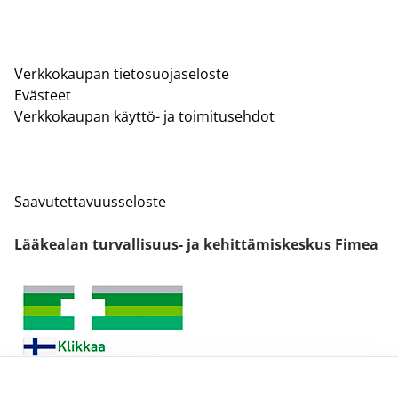
Verkkokaupan tietosuojaseloste
Evästeet
Verkkokaupan käyttö- ja toimitusehdot
Saavutettavuusseloste
Lääkealan turvallisuus- ja kehittämiskeskus Fimea