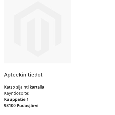
Apteekin tiedot
Katso sijainti kartalla
Käyntiosoite:
Kauppatie 1
93100 Pudasjärvi