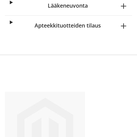
Lääkeneuvonta
Apteekkituotteiden tilaus